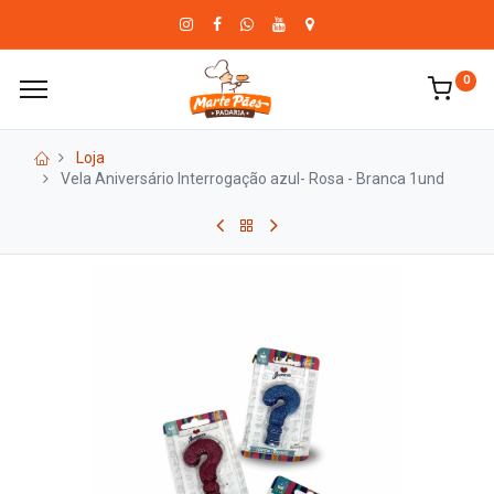
0
Loja
Vela Aniversário Interrogação azul- Rosa - Branca 1und