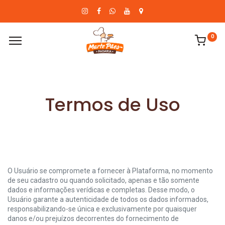
0
Termos de Uso
O Usuário se compromete a fornecer à Plataforma, no momento
de seu cadastro ou quando solicitado, apenas e tão somente
dados e informações verídicas e completas. Desse modo, o
Usuário garante a autenticidade de todos os dados informados,
responsabilizando-se única e exclusivamente por quaisquer
danos e/ou prejuízos decorrentes do fornecimento de