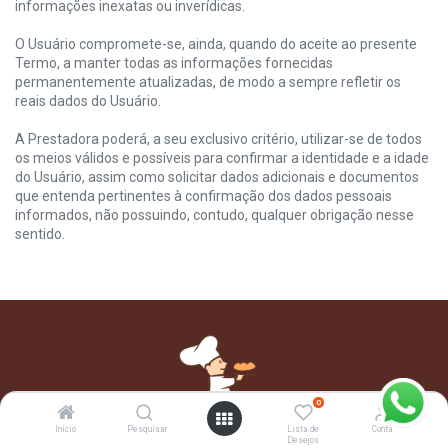
informações inexatas ou inverídicas.
O Usuário compromete-se, ainda, quando do aceite ao presente
Termo, a manter todas as informações fornecidas
permanentemente atualizadas, de modo a sempre refletir os
reais dados do Usuário.
A Prestadora poderá, a seu exclusivo critério, utilizar-se de todos
os meios válidos e possíveis para confirmar a identidade e a idade
do Usuário, assim como solicitar dados adicionais e documentos
que entenda pertinentes à confirmação dos dados pessoais
informados, não possuindo, contudo, qualquer obrigação nesse
sentido.
0
Início
Pesquisar
Lista de
Conta
Desejos